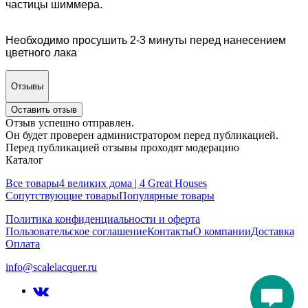
частицы шиммера.
Необходимо просушить 2-3 минуты перед нанесением
цветного лака
Отзывы
Оставить отзыв
Отзыв успешно отправлен.
Он будет проверен администратором перед публикацией.
Перед публикацией отзывы проходят модерацию
Каталог
Все товары
4 великих дома | 4 Great Houses
Сопутствующие товары
Популярные товары
Политика конфиденциальности и оферта
Пользовательское соглашение
Контакты
О компании
Доставка
Оплата
info@scalelacquer.ru