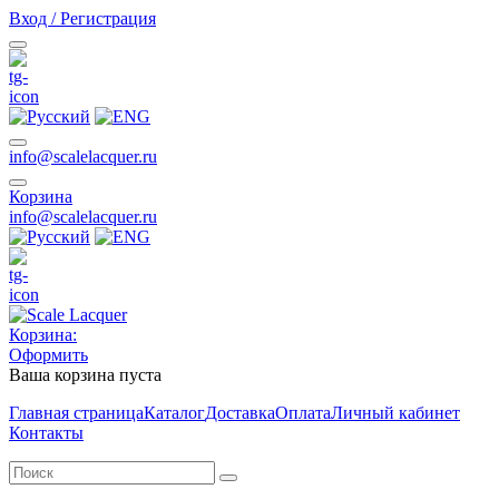
Вход / Регистрация
info@scalelacquer.ru
Корзина
info@scalelacquer.ru
Корзина:
Оформить
Ваша корзина пуста
Главная страница
Каталог
Доставка
Оплата
Личный кабинет
Контакты