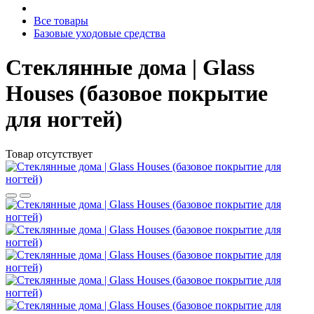
Все товары
Базовые уходовые средства
Стеклянные дома | Glass
Houses (базовое покрытие
для ногтей)
Товар отсутствует