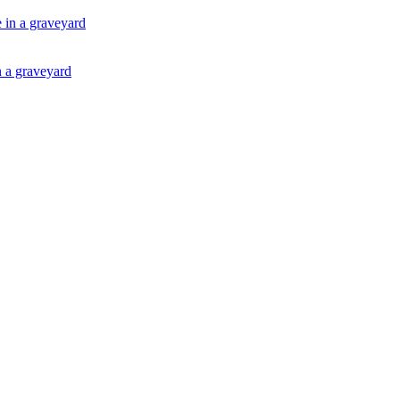
 a graveyard