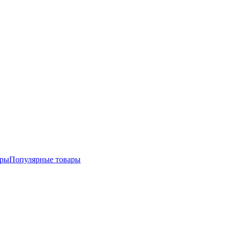
ары
Популярные товары