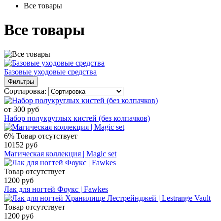
Все товары
Все товары
Базовые уходовые средства
Фильтры
Сортировка:
от 300 руб
Набор полукруглых кистей (без колпачков)
6%
Товар отсутствует
10152 руб
Магическая коллекция | Magic set
Товар отсутствует
1200 руб
Лак для ногтей Фоукс | Fawkes
Товар отсутствует
1200 руб