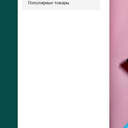
Популярные товары