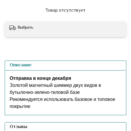
Товар отсутствует
Выбрать
Описание
Отправка в конце декабря
Золотой магнитный шиммер двух видов в
бутылочно-зелено-тиловой базе
Рекомендуется использовать базовое и топовое
покрытие
Отзывы