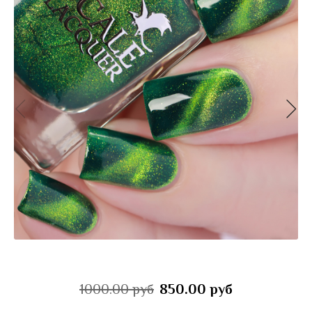
1000.00 руб
850.00 руб