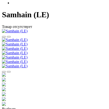
Samhain (LE)
Товар отсутствует
Выбрать