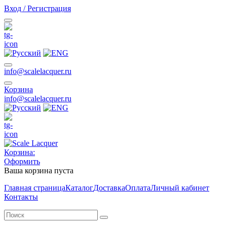
Вход / Регистрация
info@scalelacquer.ru
Корзина
info@scalelacquer.ru
Корзина:
Оформить
Ваша корзина пуста
Главная страница
Каталог
Доставка
Оплата
Личный кабинет
Контакты