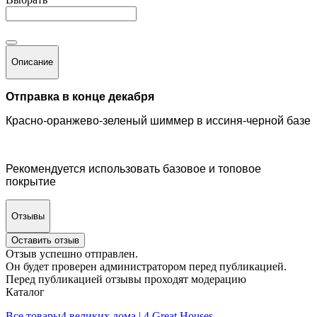
Описание
Отправка в конце декабря
Красно-оранжево-зеленый шиммер в иссиня-черной базе
Рекомендуется использовать базовое и топовое
покрытие
Отзывы
Оставить отзыв
Отзыв успешно отправлен.
Он будет проверен администратором перед публикацией.
Перед публикацией отзывы проходят модерацию
Каталог
Все товары
4 великих дома | 4 Great Houses