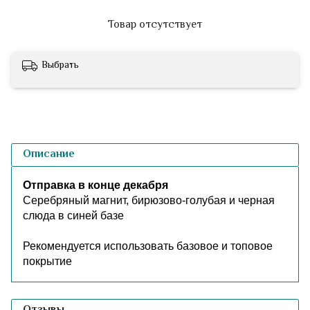
Товар отсутствует
Выбрать
Описание
Отправка в конце декабря
Серебряный магнит, бирюзово-голубая и черная
слюда в синей базе
Рекомендуется использовать базовое и топовое
покрытие