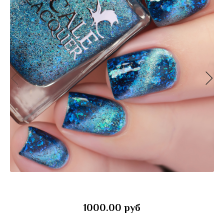
1000.00 руб