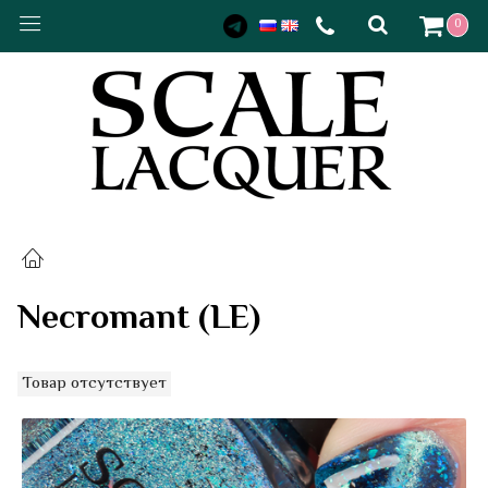
0
Necromant (LE)
Товар отсутствует