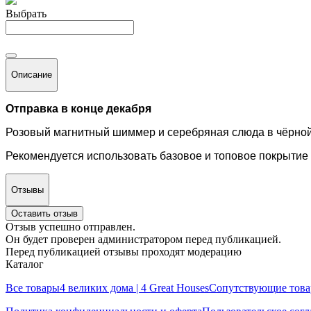
Выбрать
Описание
Отправка в конце декабря
Розовый магнитный шиммер и серебряная слюда в чёрной
Рекомендуется использовать базовое и топовое покрытие
Отзывы
Оставить отзыв
Отзыв успешно отправлен.
Он будет проверен администратором перед публикацией.
Перед публикацией отзывы проходят модерацию
Каталог
Все товары
4 великих дома | 4 Great Houses
Сопутствующие тов