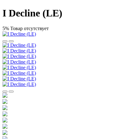
I Decline (LE)
5%
Товар отсутствует