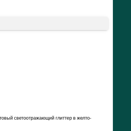
товый светоотражающий глиттер в желто-