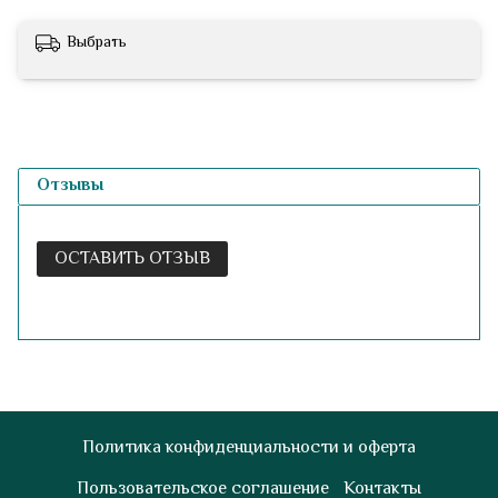
Выбрать
Отзывы
ОСТАВИТЬ ОТЗЫВ
Политика конфиденциальности и оферта
Пользовательское соглашение
Контакты