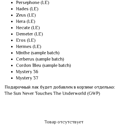
Persephone (LE)
Hades (LE)
Zeus (LE)
Hera (LE)
Hecate (LE)
Demeter (LE)
Eros (LE)
Hermes (LE)
Minthe (sample batch)
Cerberus (sample batch)
Cordon Bleu (sample batch)
Mystery 36
Mystery 37
Подарочный лак будет добавлен в корзине отдельно:
The Sun Never Touches The Underworld (GWP)
Товар отсутствует