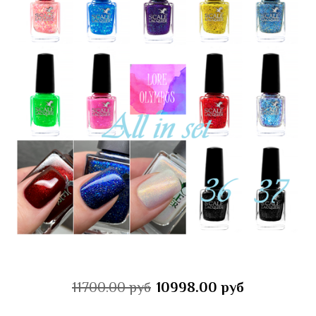
11700.00 руб
10998.00 руб