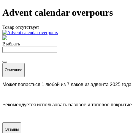
Advent calendar overpours
Товар отсутствует
Выбрать
Описание
Может попасться 1 любой из 7 лаков из адвента 2025 года
Рекомендуется использовать базовое и топовое покрытие
Отзывы